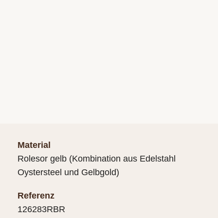
Material
Rolesor gelb (Kombination aus Edelstahl
Oystersteel und Gelbgold)
Referenz
126283RBR