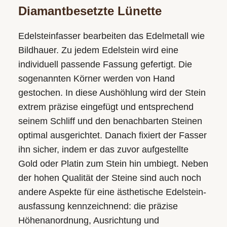
Diamantbesetzte Lünette
Edelsteinfasser bearbeiten das Edelmetall wie
Bildhauer. Zu jedem Edelstein wird eine
individuell passende Fassung gefertigt. Die
sogenannten Körner werden von Hand
gestochen. In diese Aushöhlung wird der Stein
extrem präzise eingefügt und entsprechend
seinem Schliff und den benachbarten Steinen
optimal ausgerichtet. Danach fixiert der Fasser
ihn sicher, indem er das zuvor aufgestellte
Gold oder Platin zum Stein hin umbiegt. Neben
der hohen Qualität der Steine sind auch noch
andere Aspekte für eine ästhetische Edelstein­
ausfassung kennzeichnend: die präzise
Höhen­anordnung, Ausrichtung und