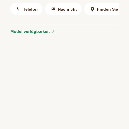
Telefon
Nachricht
Finden Sie uns
Modellverfügbarkeit