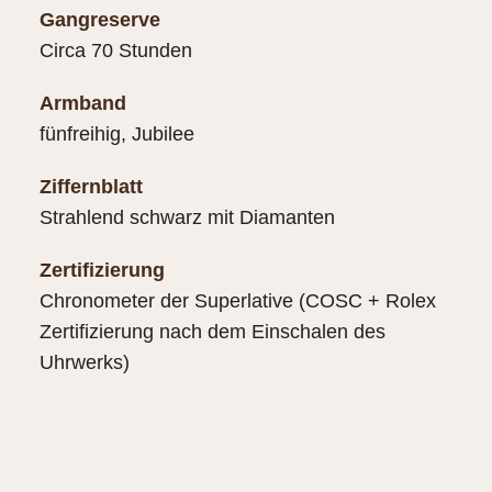
Gangreserve
Circa 70 Stunden
Armband
fünfreihig, Jubilee
Ziffernblatt
Strahlend schwarz mit Diamanten
Zertifizierung
Chronometer der Superlative (COSC + Rolex
Zertifizierung nach dem Einschalen des
Uhrwerks)