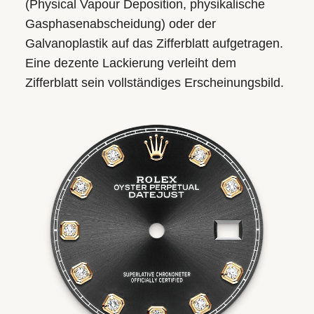
(Physical Vapour Deposition, physikalische
Gasphasen­abscheidung) oder der
Galvanoplastik auf das Zifferblatt aufgetragen.
Eine dezente Lackierung verleiht dem
Zifferblatt sein vollständiges Erscheinungsbild.