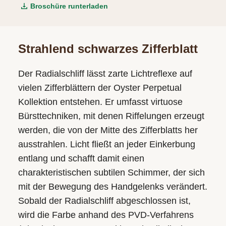
Broschüre runterladen
Strahlend schwarzes Zifferblatt
Der Radialschliff lässt zarte Lichtreflexe auf
vielen Zifferblättern der Oyster Perpetual
Kollektion entstehen. Er umfasst virtuose
Bürsttechniken, mit denen Riffelungen erzeugt
werden, die von der Mitte des Zifferblatts her
ausstrahlen. Licht fließt an jeder Einkerbung
entlang und schafft damit einen
charakteristischen subtilen Schimmer, der sich
mit der Bewegung des Handgelenks verändert.
Sobald der Radialschliff abgeschlossen ist,
wird die Farbe anhand des PVD-Verfahrens