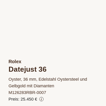
Rolex
Datejust 36
Oyster, 36 mm, Edelstahl Oystersteel und
Gelbgold mit Diamanten
M126283RBR‑0007
Preis: 25.450 €