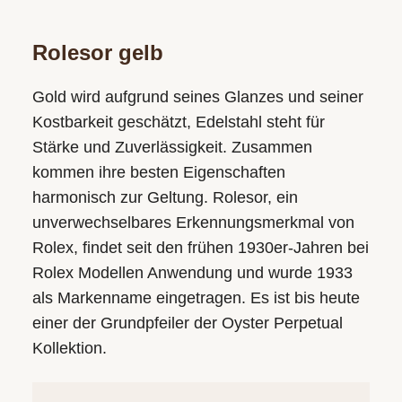
Rolesor gelb
Gold wird aufgrund seines Glanzes und seiner
Kostbarkeit geschätzt, Edelstahl steht für
Stärke und Zuverlässigkeit. Zusammen
kommen ihre besten Eigenschaften
harmonisch zur Geltung. Rolesor, ein
unverwechsel­bares Erkennungs­merkmal von
Rolex, findet seit den frühen 1930er-Jahren bei
Rolex Modellen Anwendung und wurde 1933
als Markenname eingetragen. Es ist bis heute
einer der Grundpfeiler der Oyster Perpetual
Kollektion.