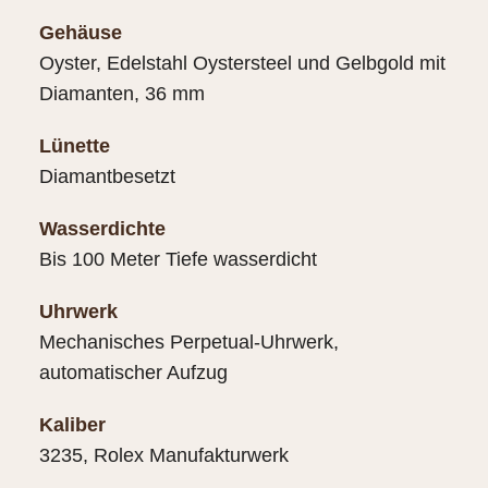
Gehäuse
Oyster, Edelstahl Oystersteel und Gelbgold mit
Diamanten, 36 mm
Lünette
Diamantbesetzt
Wasserdichte
Bis 100 Meter Tiefe wasserdicht
Uhrwerk
Mechanisches Perpetual-Uhrwerk,
automatischer Aufzug
Kaliber
3235, Rolex Manufakturwerk