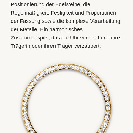
Positionierung der Edelsteine, die
Regelmäßigkeit, Festigkeit und Proportionen
der Fassung sowie die komplexe Verarbeitung
der Metalle. Ein harmonisches
Zusammenspiel, das die Uhr veredelt und ihre
Trägerin oder ihren Träger verzaubert.