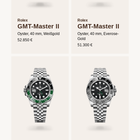
Rolex
Rolex
GMT-Master II
GMT-Master II
Oyster, 40 mm, Weißgold
Oyster, 40 mm, Everose-
Gold
52.850 €
51.300 €