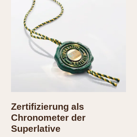
Zertifizierung als
Chronometer der
Superlative