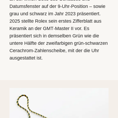
Datumsfenster auf der 9‑Uhr-Position – sowie
grau und schwarz im Jahr 2023 präsentiert.
2025 stellte Rolex sein erstes Zifferblatt aus
Keramik an der GMT‑Master II vor. Es
präsentiert sich in demselben Grün wie die
untere Hälfte der zweifarbigen grün-schwarzen
Cerachrom-Zahlenscheibe, mit der die Uhr
ausgestattet ist.