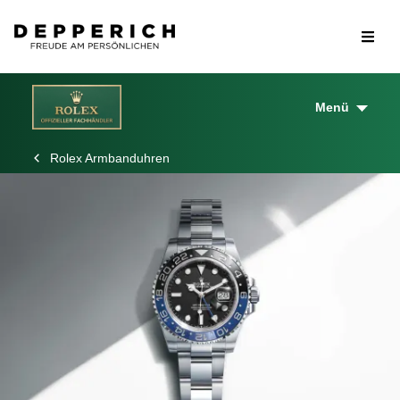
Menü
Rolex Armbanduhren