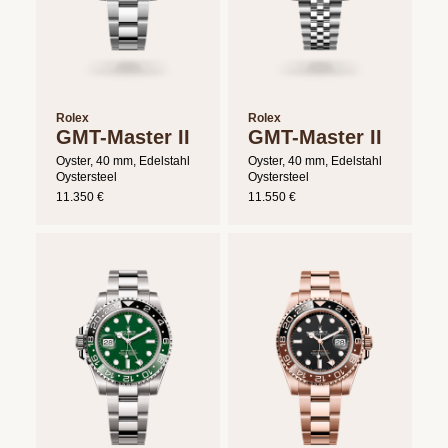
Rolex
Rolex
GMT-Master II
GMT-Master II
Oyster, 40 mm, Edelstahl
Oyster, 40 mm, Edelstahl
Oystersteel
Oystersteel
11.350 €
11.550 €