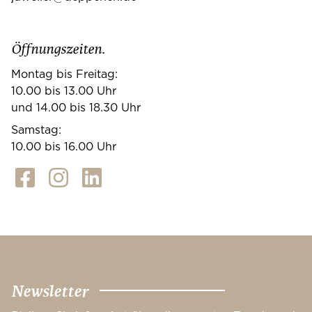
Öffnungszeiten.
Montag bis Freitag:
10.00 bis 13.00 Uhr
und 14.00 bis 18.30 Uhr
Samstag:
10.00 bis 16.00 Uhr
Newsletter