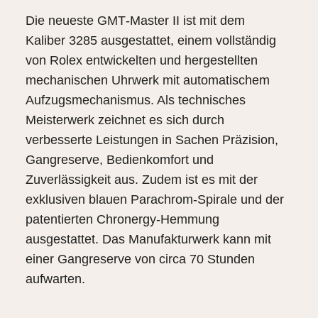
Die neueste GMT‑Master II ist mit dem
Kaliber 3285 ausgestattet, einem vollständig
von Rolex entwickelten und hergestellten
mechanischen Uhrwerk mit automatischem
Aufzugsmechanismus. Als technisches
Meisterwerk zeichnet es sich durch
verbesserte Leistungen in Sachen Präzision,
Gangreserve, Bedienkomfort und
Zuverlässigkeit aus. Zudem ist es mit der
exklusiven blauen Parachrom-Spirale und der
patentierten Chronergy-Hemmung
ausgestattet. Das Manufakturwerk kann mit
einer Gangreserve von circa 70 Stunden
aufwarten.