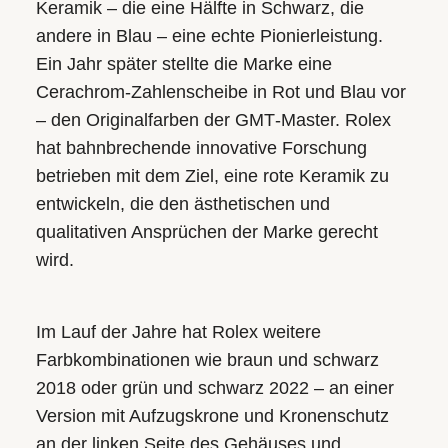
Keramik – die eine Hälfte in Schwarz, die
andere in Blau – eine echte Pionierleistung.
Ein Jahr später stellte die Marke eine
Cerachrom-Zahlenscheibe in Rot und Blau vor
– den Originalfarben der GMT‑Master. Rolex
hat bahnbrechende innovative Forschung
betrieben mit dem Ziel, eine rote Keramik zu
entwickeln, die den ästhetischen und
qualitativen Ansprüchen der Marke gerecht
wird.
Im Lauf der Jahre hat Rolex weitere
Farbkombinationen wie braun und schwarz
2018 oder grün und schwarz 2022 – an einer
Version mit Aufzugskrone und Kronenschutz
an der linken Seite des Gehäuses und