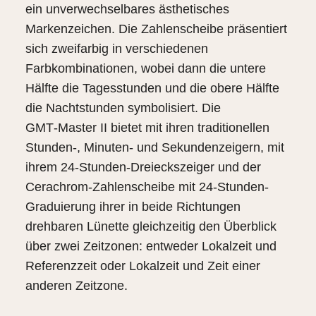
ein unverwechselbares ästhetisches
Markenzeichen. Die Zahlenscheibe präsentiert
sich zweifarbig in verschiedenen
Farbkombinationen, wobei dann die untere
Hälfte die Tagesstunden und die obere Hälfte
die Nachtstunden symbolisiert. Die
GMT‑Master II bietet mit ihren traditionellen
Stunden-, Minuten- und Sekundenzeigern, mit
ihrem 24‑Stunden-Dreieckszeiger und der
Cerachrom-Zahlenscheibe mit 24‑Stunden-
Graduierung ihrer in beide Richtungen
drehbaren Lünette gleichzeitig den Überblick
über zwei Zeitzonen: entweder Lokalzeit und
Referenzzeit oder Lokalzeit und Zeit einer
anderen Zeitzone.