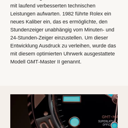
mit laufend verbesserten technischen
Leistungen aufwarten. 1982 führte Rolex ein
neues Kaliber ein, das es ermöglichte, den
Stundenzeiger unabhängig vom Minuten- und
24‑Stunden-Zeiger einzustellen. Um dieser
Entwicklung Ausdruck zu verleihen, wurde das
mit diesem optimierten Uhrwerk ausgestattete
Modell GMT‑Master II genannt.