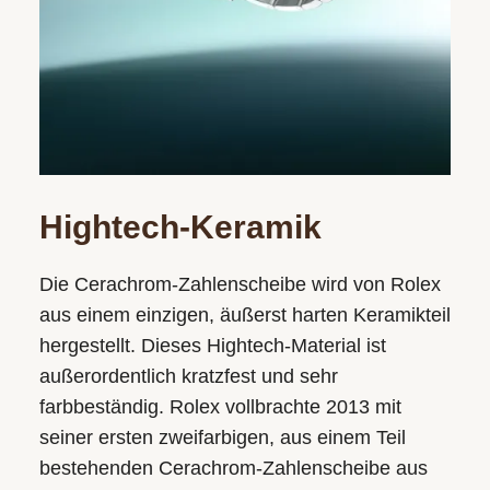
Hightech-Keramik
Die Cerachrom-Zahlenscheibe wird von Rolex
aus einem einzigen, äußerst harten Keramikteil
hergestellt. Dieses Hightech-Material ist
außerordentlich kratzfest und sehr
farbbeständig. Rolex vollbrachte 2013 mit
seiner ersten zweifarbigen, aus einem Teil
bestehenden Cerachrom-Zahlenscheibe aus