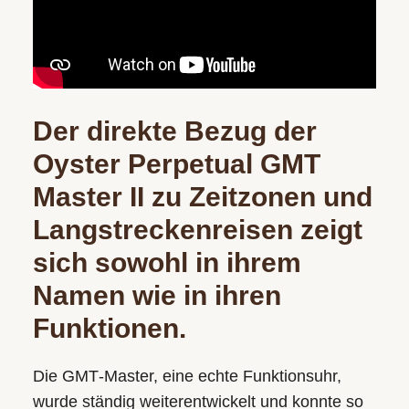
Der direkte Bezug der
Oyster Perpetual GMT
Master II zu Zeitzonen und
Langstreckenreisen zeigt
sich sowohl in ihrem
Namen wie in ihren
Funktionen.
Die GMT‑Master, eine echte Funktionsuhr,
wurde ständig weiterentwickelt und konnte so