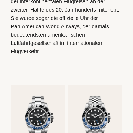
der interkontinentalen Flugreisen ab der
zweiten Hälfte des 20. Jahrhunderts miterlebt.
Sie wurde sogar die offizielle Uhr der
Pan American World Airways, der damals
bedeutendsten amerikanischen
Luftfahrtgesellschaft im internationalen
Flugverkehr.