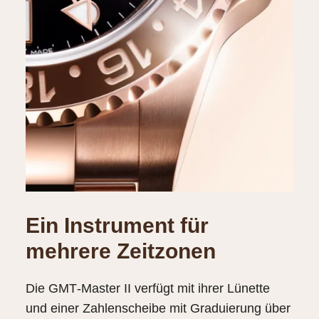
Ein Instrument für
mehrere Zeitzonen
Die GMT‑Master II verfügt mit ihrer Lünette
und einer Zahlenscheibe mit Graduierung über