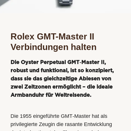
Rolex GMT-Master II
Verbindungen halten
Die Oyster Perpetual GMT‑Master II,
robust und funktional, ist so konzipiert,
dass sie das gleichzeitige Ablesen von
zwei Zeitzonen ermöglicht – die ideale
Armbanduhr für Weltreisende.
Die 1955 eingeführte GMT‑Master hat als
privilegierte Zeugin die rasante Entwicklung