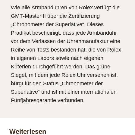
Wie alle Armbanduhren von Rolex verfügt die
GMT‑Master II über die Zertifizierung
„Chronometer der Superlative“. Dieses
Prädikat bescheinigt, dass jede Armbanduhr
vor dem Verlassen der Uhren­manufaktur eine
Reihe von Tests bestanden hat, die von Rolex
in eigenen Labors sowie nach eigenen
Kriterien durchgeführt werden. Das grüne
Siegel, mit dem jede Rolex Uhr versehen ist,
bürgt für den Status „Chronometer der
Superlative“ und ist mit einer internationalen
Fünfjahresgarantie verbunden.
Weiterlesen