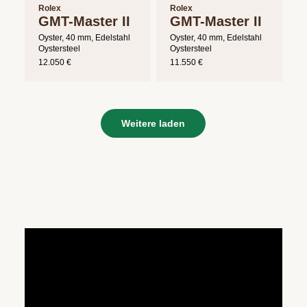
Rolex
Rolex
GMT-Master II
GMT-Master II
Oyster, 40 mm, Edelstahl
Oyster, 40 mm, Edelstahl
Oystersteel
Oystersteel
12.050 €
11.550 €
Weitere laden