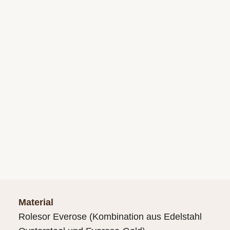
Material
Rolesor Everose (Kombination aus Edelstahl