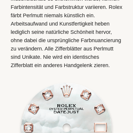
Farbintensität und Farbstruktur variieren. Rolex
färbt Perlmutt niemals künstlich ein.
Arbeitsaufwand und Kunstfertigkeit heben
lediglich seine natürliche Schönheit hervor,
ohne dabei die ursprüngliche Farb­nuancierung
zu verändern. Alle Zifferblätter aus Perlmutt
sind Unikate. Nie wird ein identisches
Zifferblatt ein anderes Handgelenk zieren.