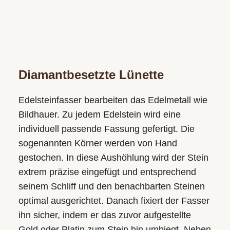
Diamantbesetzte Lünette
Edelsteinfasser bearbeiten das Edelmetall wie
Bildhauer. Zu jedem Edelstein wird eine
individuell passende Fassung gefertigt. Die
sogenannten Körner werden von Hand
gestochen. In diese Aushöhlung wird der Stein
extrem präzise eingefügt und entsprechend
seinem Schliff und den benachbarten Steinen
optimal ausgerichtet. Danach fixiert der Fasser
ihn sicher, indem er das zuvor aufgestellte
Gold oder Platin zum Stein hin umbiegt. Neben