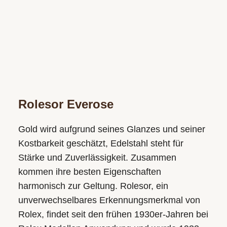
Rolesor Everose
Gold wird aufgrund seines Glanzes und seiner
Kostbarkeit geschätzt, Edelstahl steht für
Stärke und Zuverlässigkeit. Zusammen
kommen ihre besten Eigenschaften
harmonisch zur Geltung. Rolesor, ein
unverwechsel­bares Erkennungs­merkmal von
Rolex, findet seit den frühen 1930er-Jahren bei