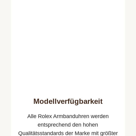
Modellverfügbarkeit
Alle Rolex Armbanduhren werden
entsprechend den hohen
Qualitäts­standards der Marke mit größter