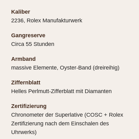
Kaliber
2236, Rolex Manufakturwerk
Gangreserve
Circa 55 Stunden
Armband
massive Elemente, Oyster-Band (dreireihig)
Ziffernblatt
Helles Perlmutt-Zifferblatt mit Diamanten
Zertifizierung
Chronometer der Superlative (COSC + Rolex
Zertifizierung nach dem Einschalen des
Uhrwerks)