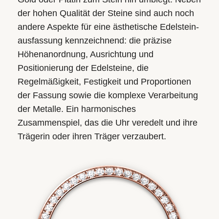
der hohen Qualität der Steine sind auch noch
andere Aspekte für eine ästhetische Edelstein­
ausfassung kennzeichnend: die präzise
Höhen­anordnung, Ausrichtung und
Positionierung der Edelsteine, die
Regelmäßigkeit, Festigkeit und Proportionen
der Fassung sowie die komplexe Verarbeitung
der Metalle. Ein harmonisches
Zusammenspiel, das die Uhr veredelt und ihre
Trägerin oder ihren Träger verzaubert.