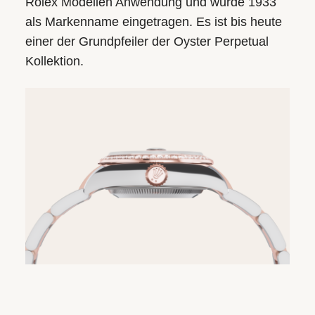
Rolex Modellen Anwendung und wurde 1933
als Markenname eingetragen. Es ist bis heute
einer der Grundpfeiler der Oyster Perpetual
Kollektion.