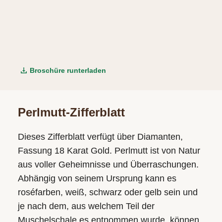
Broschüre runterladen
Perlmutt-Zifferblatt
Dieses Zifferblatt verfügt über Diamanten,
Fassung 18 Karat Gold. Perlmutt ist von Natur
aus voller Geheimnisse und Überraschungen.
Abhängig von seinem Ursprung kann es
roséfarben, weiß, schwarz oder gelb sein und
je nach dem, aus welchem Teil der
Muschelschale es entnommen wurde, können