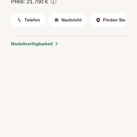
Preis: 21.700 €
Telefon
Nachricht
Finden Sie uns
Modellverfügbarkeit