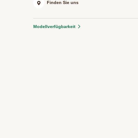
Finden Sie uns
Modellverfügbarkeit