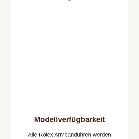
Modellverfügbarkeit
Alle Rolex Armbanduhren werden