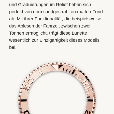
und Graduierungen im Relief heben sich
perfekt von dem sandgestrahlten matten Fond
ab. Mit ihrer Funktionalität, die beispielsweise
das Ablesen der Fahrzeit zwischen zwei
Tonnen ermöglicht, trägt diese Lünette
wesentlich zur Einzigartigkeit dieses Modells
bei.