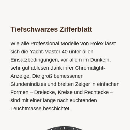
Tiefschwarzes Zifferblatt
Wie alle Professional Modelle von Rolex lässt
sich die Yacht-Master 40 unter allen
Einsatzbedingungen, vor allem im Dunkeln,
sehr gut ablesen dank ihrer Chromalight-
Anzeige. Die groß bemessenen
Stundenindizes und breiten Zeiger in einfachen
Formen – Dreiecke, Kreise und Rechtecke –
sind mit einer lange nachleuchtenden
Leuchtmasse beschichtet.