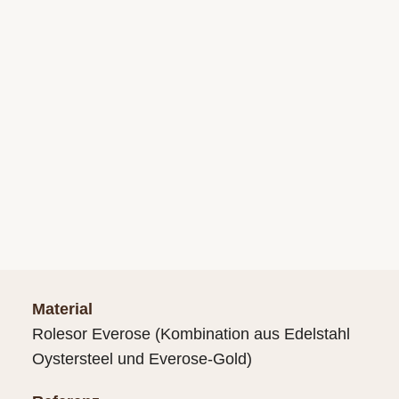
Material
Rolesor Everose (Kombination aus Edelstahl
Oystersteel und Everose-Gold)