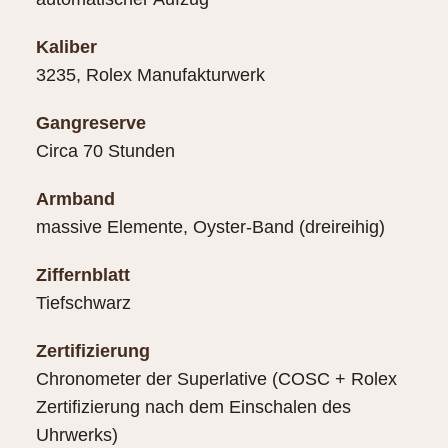
Kaliber
3235, Rolex Manufakturwerk
Gangreserve
Circa 70 Stunden
Armband
massive Elemente, Oyster-Band (dreireihig)
Ziffernblatt
Tiefschwarz
Zertifizierung
Chronometer der Superlative (COSC + Rolex
Zertifizierung nach dem Einschalen des
Uhrwerks)