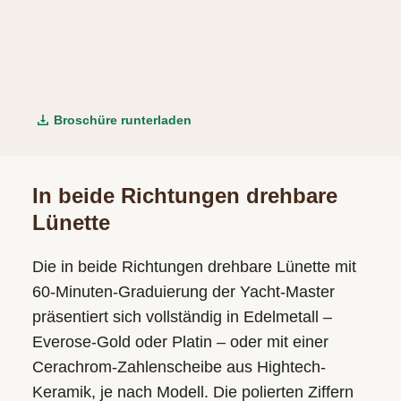
Broschüre runterladen
In beide Richtungen drehbare
Lünette
Die in beide Richtungen drehbare Lünette mit
60-Minuten-Graduierung der Yacht‑Master
präsentiert sich vollständig in Edelmetall –
Everose-Gold oder Platin – oder mit einer
Cerachrom-Zahlenscheibe aus Hightech-
Keramik, je nach Modell. Die polierten Ziffern