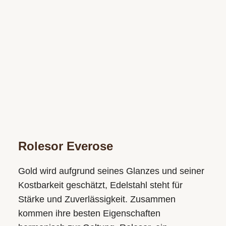
Rolesor Everose
Gold wird aufgrund seines Glanzes und seiner
Kostbarkeit geschätzt, Edelstahl steht für
Stärke und Zuverlässigkeit. Zusammen
kommen ihre besten Eigenschaften