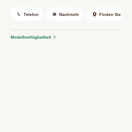
Telefon
Nachricht
Finden Sie uns
Modellverfügbarkeit