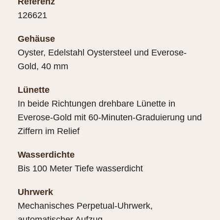
Referenz
126621
Gehäuse
Oyster, Edelstahl Oystersteel und Everose-
Gold, 40 mm
Lünette
In beide Richtungen drehbare Lünette in
Everose-Gold mit 60-Minuten-Graduierung und
Ziffern im Relief
Wasserdichte
Bis 100 Meter Tiefe wasserdicht
Uhrwerk
Mechanisches Perpetual-Uhrwerk,
automatischer Aufzug