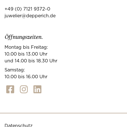
+49 (0) 7121 9372-0
juwelier@depperich.de
Öffnungszeiten.
Montag bis Freitag:
10.00 bis 13.00 Uhr
und 14.00 bis 18.30 Uhr
Samstag:
10.00 bis 16.00 Uhr
Datenschutz