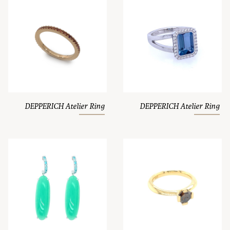
DEPPERICH Atelier Ring
DEPPERICH Atelier Ring