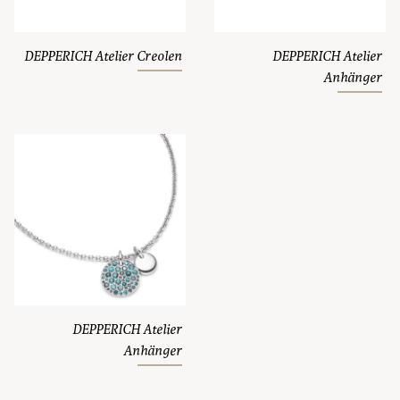
DEPPERICH Atelier Creolen
DEPPERICH Atelier
Anhänger
DEPPERICH Atelier
Anhänger