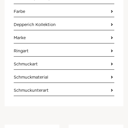
Farbe
Depperich Kollektion
Marke
Ringart
Schmuckart
Schmuckmaterial
Schmuckunterart