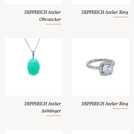
DEPPERICH Atelier
DEPPERICH Atelier Ring
Ohrstecker
DEPPERICH Atelier
DEPPERICH Atelier Ring
Anhänger