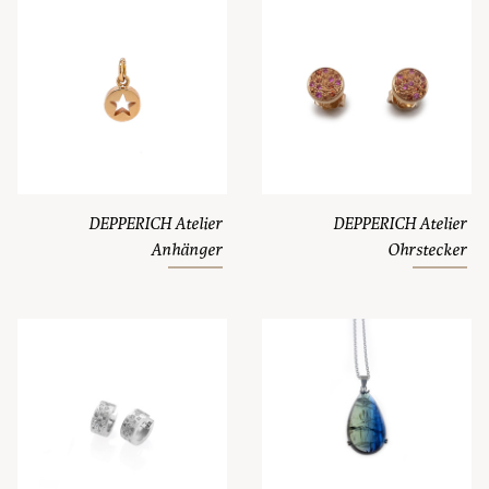
DEPPERICH Atelier
DEPPERICH Atelier
Anhänger
Ohrstecker